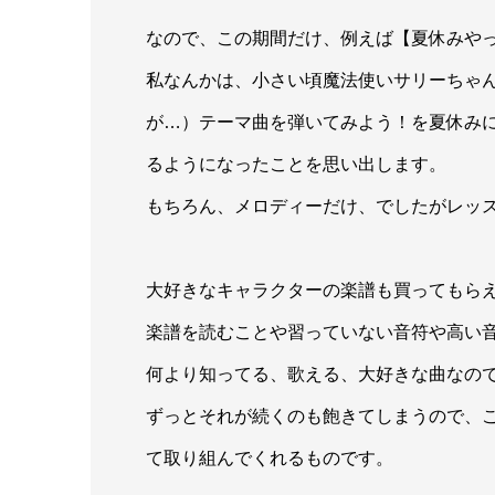
なので、この期間だけ、例えば【夏休みや
私なんかは、小さい頃魔法使いサリーちゃ
が…）テーマ曲を弾いてみよう！を夏休み
るようになったことを思い出します。
もちろん、メロディーだけ、でしたがレッ
大好きなキャラクターの楽譜も買ってもら
楽譜を読むことや習っていない音符や高い
何より知ってる、歌える、大好きな曲なの
ずっとそれが続くのも飽きてしまうので、
て取り組んでくれるものです。