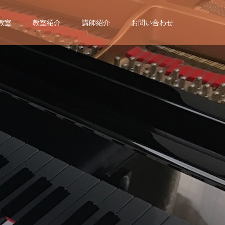
教室
教室紹介
講師紹介
お問い合わせ