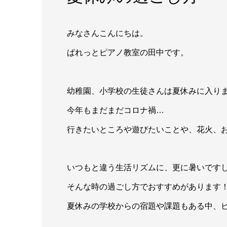
みなさんこんにちは。
ぱれっとピアノ教室の田中です。
幼稚園、小学校の生徒さんは夏休みに入り
今年もまだまだコロナ禍…
行きたいところや遊びたいことや、花火、お
いつもと違う生活リズムに、更に暑いです
そんな時の過ごし方でおすすめがあります
夏休みの学校からの宿題や課題もある中、