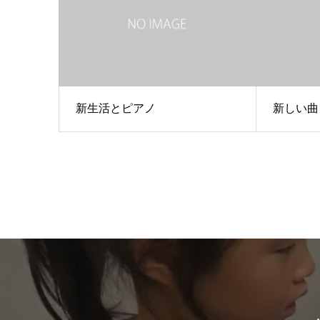
新生活とピアノ
新しい曲