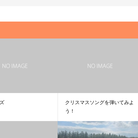
ズ
クリスマスソングを弾いてみよ
う！