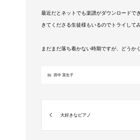
最近だとネットでも楽譜がダウンロードで
きてくださる生徒様もいるのでトライして
まだまだ落ち着かない時期ですが、どうか
田中 芙生子
大好きなピアノ