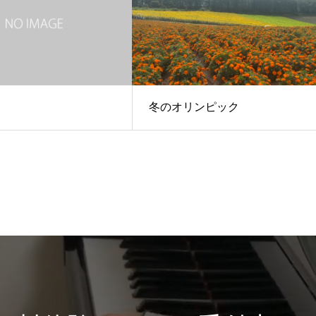
冬のオリンピック