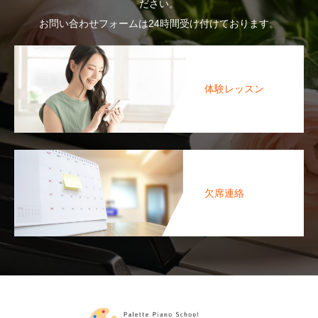
ださい。
お問い合わせフォームは24時間受け付けております。
体験レッスン
欠席連絡