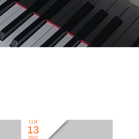
11月
13
2022