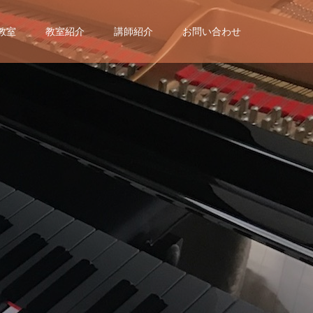
教室
教室紹介
講師紹介
お問い合わせ