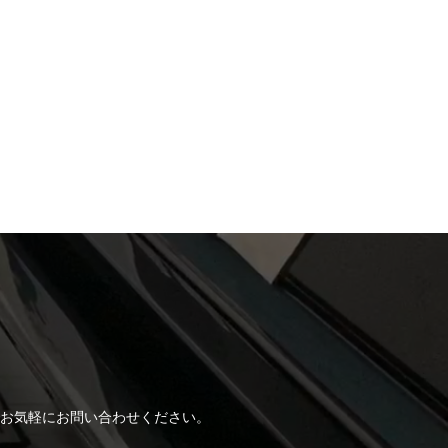
！
お気軽にお問い合わせください。