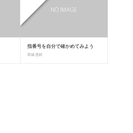
指番号を自分で確かめてみよう
髙城 恵鈴