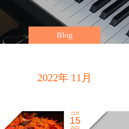
Blog
2022年 11月
11月
15
2022