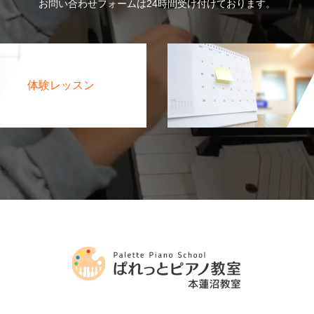
お問い合わせフォームは24時間受け付けております。
体験レッスン