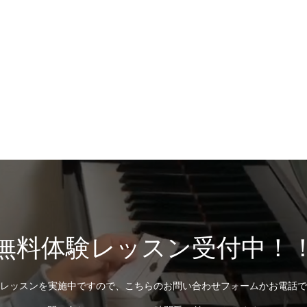
無料体験レッスン受付中！
レッスンを実施中ですので、こちらのお問い合わせフォームかお電話で