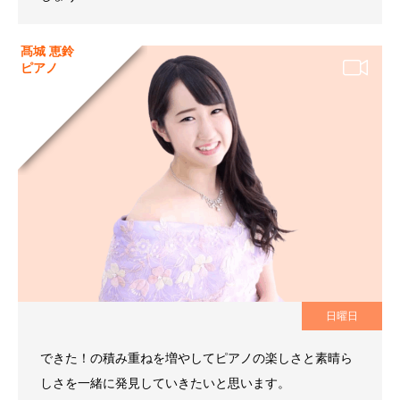
髙城 恵鈴
ピアノ
日曜日
できた！の積み重ねを増やしてピアノの楽しさと素晴ら
しさを一緒に発見していきたいと思います。