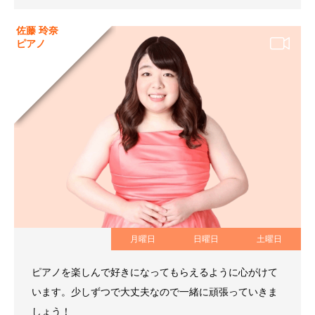
佐藤 玲奈
ピアノ
月曜日
日曜日
土曜日
ピアノを楽しんで好きになってもらえるように心がけて
います。少しずつで大丈夫なので一緒に頑張っていきま
しょう！