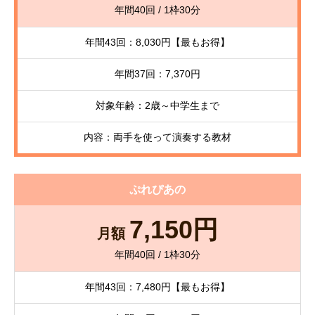
年間40回 / 1枠30分
年間43回：8,030円【最もお得】
年間37回：7,370円
対象年齢：2歳～中学生まで
内容：両手を使って演奏する教材
ぷれぴあの
7,150円
月額
年間40回 / 1枠30分
年間43回：7,480円【最もお得】