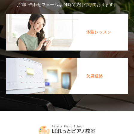
お問い合わせフォームは24時間受け付けております。
体験レッスン
欠席連絡