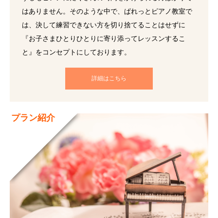
はありません。そのような中で、ぱれっとピアノ教室で
は、決して練習できない方を切り捨てることはせずに
『お子さまひとりひとりに寄り添ってレッスンするこ
と』をコンセプトにしております。
詳細はこちら
プラン紹介