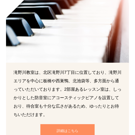
滝野川教室は、北区滝野川7丁目に位置しており、滝野川
エリアを中心に板橋や西巣鴨、北池袋等、多方面から通
っていただいております。2部屋あるレッスン室は、しっ
かりとした防音室にアコースティックピアノを設置して
おり、待合室も十分な広さがあるため、ゆったりとお待
ちいただけます。
詳細はこちら