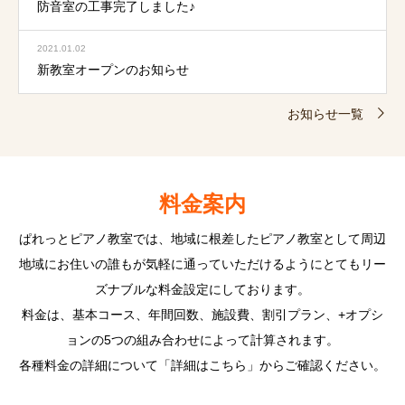
防音室の工事完了しました♪
2021.01.02
新教室オープンのお知らせ
お知らせ一覧
料金案内
ぱれっとピアノ教室では、地域に根差したピアノ教室として周辺
地域にお住いの誰もが気軽に通っていただけるようにとてもリー
ズナブルな料金設定にしております。
料金は、基本コース、年間回数、施設費、割引プラン、+オプシ
ョンの5つの組み合わせによって計算されます。
各種料金の詳細について「詳細はこちら」からご確認ください。