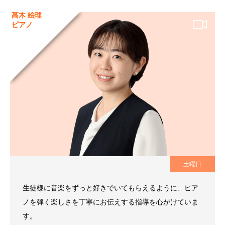
髙木 絵理
ピアノ
土曜日
生徒様に音楽をずっと好きでいてもらえるように、ピア
ノを弾く楽しさを丁寧にお伝えする指導を心がけていま
す。