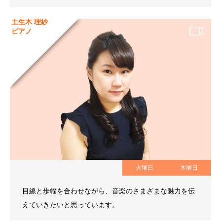
土生木 理紗
ピアノ
火曜日
木曜日
目線と歩幅を合わせながら、音楽のさまざまな魅力を伝
えていきたいと思っています。