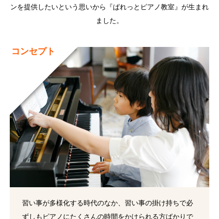
ンを提供したいという思いから『ぱれっとピアノ教室』が生まれ
ました。
コンセプト
習い事が多様化する時代のなか、習い事の掛け持ちで必
ずしもピアノにたくさんの時間をかけられる方ばかりで