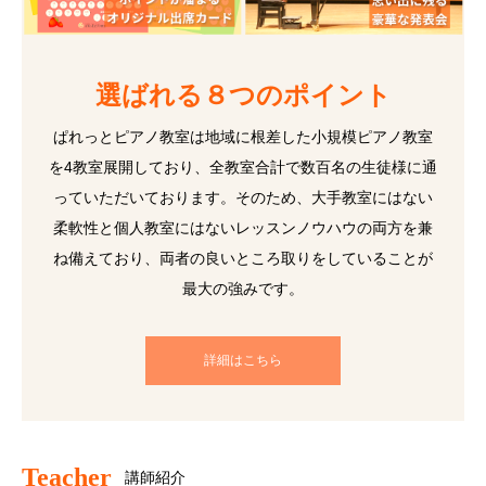
選ばれる８つのポイント
ぱれっとピアノ教室は地域に根差した小規模ピアノ教室
を4教室展開しており、全教室合計で数百名の生徒様に通
っていただいております。そのため、大手教室にはない
柔軟性と個人教室にはないレッスンノウハウの両方を兼
ね備えており、両者の良いところ取りをしていることが
最大の強みです。
詳細はこちら
Teacher
講師紹介