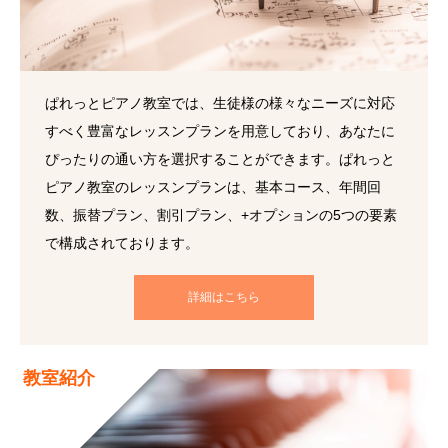
ぱれっとピアノ教室では、生徒様の様々なニーズに対応
すべく豊富なレッスンプランを用意しており、あなたに
ぴったりの通い方を選択することができます。ぱれっと
ピアノ教室のレッスンプランは、基本コース、年間回
数、振替プラン、割引プラン、+オプションの5つの要素
で構成されております。
詳細はこちら
教室紹介