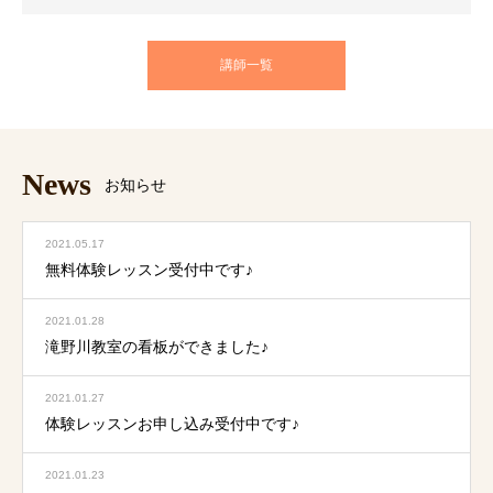
講師一覧
News
お知らせ
2021.05.17
無料体験レッスン受付中です♪
2021.01.28
滝野川教室の看板ができました♪
2021.01.27
体験レッスンお申し込み受付中です♪
2021.01.23