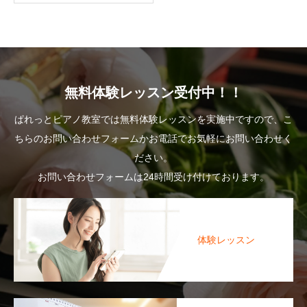
無料体験レッスン受付中！！
ぱれっとピアノ教室では無料体験レッスンを実施中ですので、こ
ちらのお問い合わせフォームかお電話でお気軽にお問い合わせく
ださい。
お問い合わせフォームは24時間受け付けております。
体験レッスン