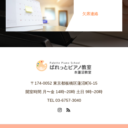
欠席連絡
〒174-0052 東京都板橋区蓮沼町6-15
開室時間 月〜金 14時~20時 土日 9時~20時
TEL 03-6757-3040