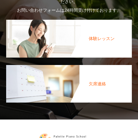
ださい。
お問い合わせフォームは24時間受け付けております。
体験レッスン
欠席連絡