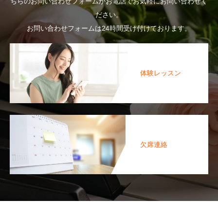
ちらのお問い合わせフォームかお電話でお気軽にお問い合わせく
ださい。
お問い合わせフォームは24時間受け付けております。
体験レッスン
欠席連絡