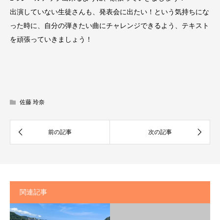
出演していない生徒さんも、発表会に出たい！という気持ちにな
った時に、自分の弾きたい曲にチャレンジできるよう、テキスト
を頑張っていきましょう！
佐藤 玲奈
関連記事