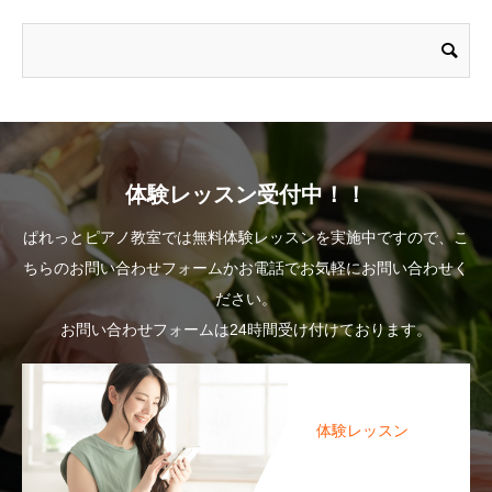
体験レッスン受付中！！
ぱれっとピアノ教室では無料体験レッスンを実施中ですので、こ
ちらのお問い合わせフォームかお電話でお気軽にお問い合わせく
ださい。
お問い合わせフォームは24時間受け付けております。
体験レッスン