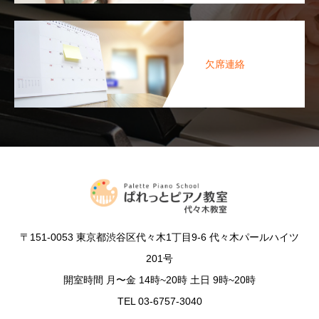
欠席連絡
〒151-0053 東京都渋谷区代々木1丁目9-6 代々木パールハイツ
201号
開室時間 月〜金 14時~20時 土日 9時~20時
TEL 03-6757-3040