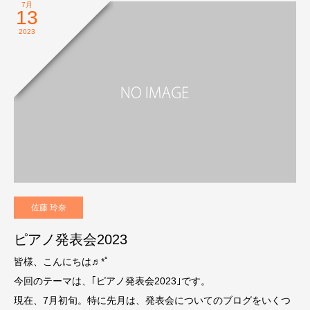
7月
13
2023
佐藤 玲奈
ピアノ発表会2023
皆様、こんにちは♬*ﾟ
今回のテーマは、｢ピアノ発表会2023｣です。
現在、7月初旬。特に先月は、発表会についてのブログをいくつ