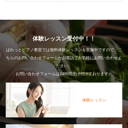
体験レッスン受付中！！
ぱれっとピアノ教室では無料体験レッスンを実施中ですので、こ
ちらのお問い合わせフォームかお電話でお気軽にお問い合わせく
ださい。
お問い合わせフォームは24時間受け付けております。
体験レッスン