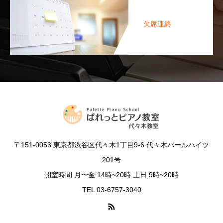
欠席連絡
〒151-0053 東京都渋谷区代々木1丁目9-6 代々木パールハイツ
201号
開室時間 月〜金 14時~20時 土日 9時~20時
TEL 03-6757-3040