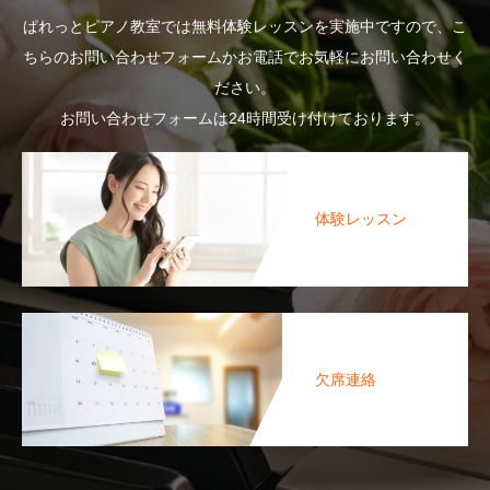
ぱれっとピアノ教室では無料体験レッスンを実施中ですので、こ
ちらのお問い合わせフォームかお電話でお気軽にお問い合わせく
ださい。
お問い合わせフォームは24時間受け付けております。
体験レッスン
欠席連絡