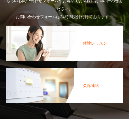
ちらのお問い合わせフォームかお電話でお気軽にお問い合わせく
ださい。
お問い合わせフォームは24時間受け付けております。
体験レッスン
欠席連絡