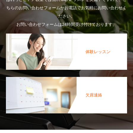
ちらのお問い合わせフォームかお電話でお気軽にお問い合わせく
ださい。
お問い合わせフォームは24時間受け付けております。
体験レッスン
欠席連絡