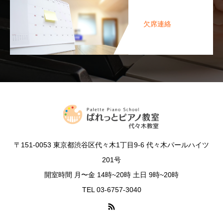
欠席連絡
〒151-0053 東京都渋谷区代々木1丁目9-6 代々木パールハイツ
201号
開室時間 月〜金 14時~20時 土日 9時~20時
TEL 03-6757-3040