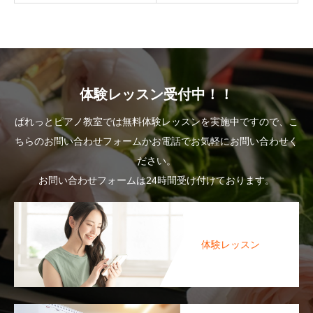
体験レッスン受付中！！
ぱれっとピアノ教室では無料体験レッスンを実施中ですので、こ
ちらのお問い合わせフォームかお電話でお気軽にお問い合わせく
ださい。
お問い合わせフォームは24時間受け付けております。
体験レッスン