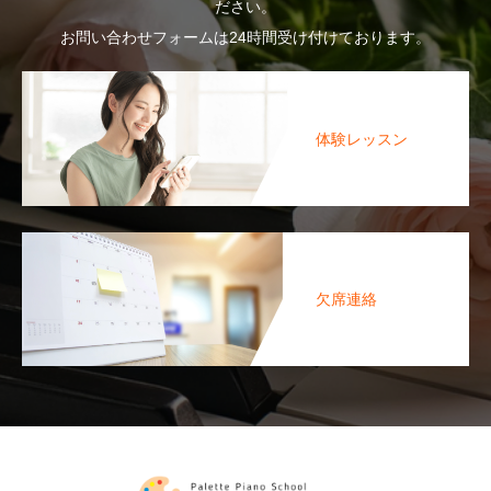
ださい。
お問い合わせフォームは24時間受け付けております。
体験レッスン
欠席連絡