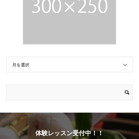
月を選択
体験レッスン受付中！！