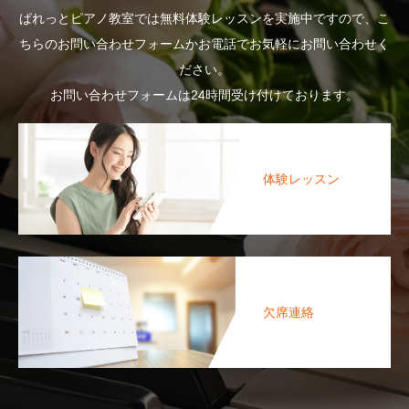
ぱれっとピアノ教室では無料体験レッスンを実施中ですので、こ
ちらのお問い合わせフォームかお電話でお気軽にお問い合わせく
ださい。
お問い合わせフォームは24時間受け付けております。
体験レッスン
欠席連絡