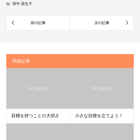
田中 芙生子
関連記事
目標を持つことの大切さ
小さな目標を立てよう！