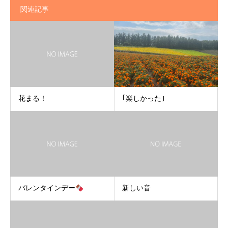
関連記事
花まる！
｢楽しかった｣
バレンタインデー
新しい音