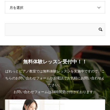
月を選択
無料体験レッスン受付中！！
ぱれっとピアノ教室では無料体験レッスンを実施中ですので、こ
ちらのお問い合わせフォームかお電話でお気軽にお問い合わせく
ださい。
お問い合わせフォームは24時間受け付けております。