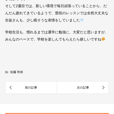
そして2週目では、新しい環境で毎日頑張っていることから、だ
んだん疲れてきているようで、普段のレッスンでは全然大丈夫な
生徒さんも、少し眠そうな表情をしていました
学校生活も、慣れるまでは通学に勉強に、大変だと思いますが、
みんなのペースで、学校を楽しんでもらえたら嬉しいですね
佐藤 玲奈