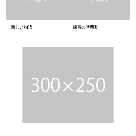
新しい物語
練習の時間割