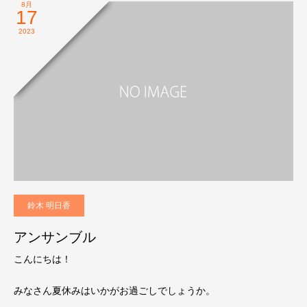
8月
17
2023
鈴木 明日香
アンサンブル
こんにちは！
みなさん夏休みはいかがお過ごしでしょうか。