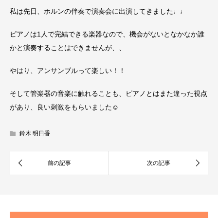
私は先日、ホルンの伴奏で演奏会に出演してきました♩♩
ピアノは1人で完結できる楽器なので、機会がないとなかなか誰
かと演奏することはできませんが、、
やはり、アンサンブルって楽しい！！
そして管楽器の音楽に触れることも、ピアノとはまた違った視点
があり、良い刺激をもらいました☺︎
鈴木 明日香