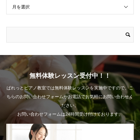
月を選択
無料体験レッスン受付中！！
ぱれっとピアノ教室では無料体験レッスンを実施中ですので、こ
ちらのお問い合わせフォームかお電話でお気軽にお問い合わせく
ださい。
お問い合わせフォームは24時間受け付けております。