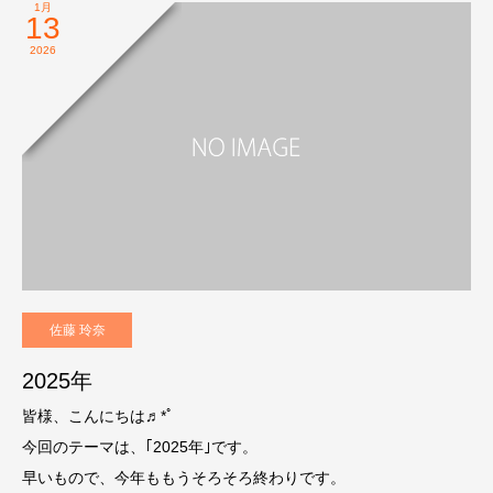
1月
13
2026
佐藤 玲奈
2025年
皆様、こんにちは♬*ﾟ
今回のテーマは、｢2025年｣です。
早いもので、今年ももうそろそろ終わりです。