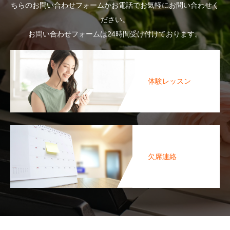
ちらのお問い合わせフォームかお電話でお気軽にお問い合わせく
ださい。
お問い合わせフォームは24時間受け付けております。
体験レッスン
欠席連絡