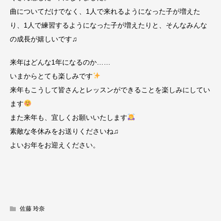
曲についてだけでなく、1人で来れるようになった子が増えた
り、1人で練習するようになった子が増えたりと、そんなみんな
の成長が嬉しいです♫
来年はどんな1年になるのか……
いまからとても楽しみです
来年もこうして皆さんとレッスンができることを楽しみにしてい
ます
また来年も、宜しくお願いいたします
素敵な冬休みをお送りくださいね♫
よいお年をお迎えください。
佐藤 玲奈