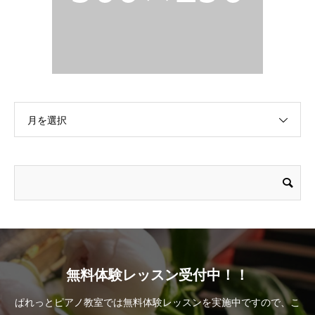
月を選択
無料体験レッスン受付中！！
ぱれっとピアノ教室では無料体験レッスンを実施中ですので、こ