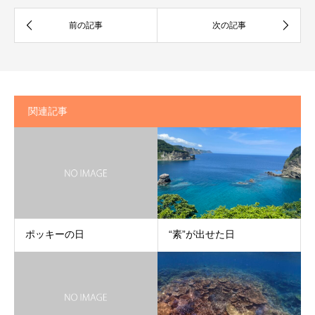
関連記事
ポッキーの日
“素”が出せた日