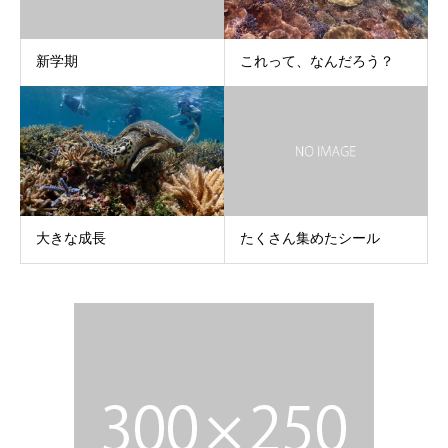
新学期
これって、なんだろう？
大きな成長
たくさん集めたシール