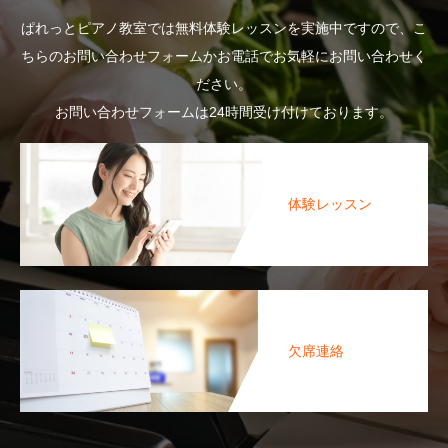
ぱれっとピアノ教室では無料体験レッスンを実施中ですので、こ
ちらのお問い合わせフォームかお電話でお気軽にお問い合わせく
ださい。
お問い合わせフォームは24時間受け付けております。
体験レッスン
欠席連絡