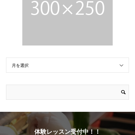
月を選択
体験レッスン受付中！！