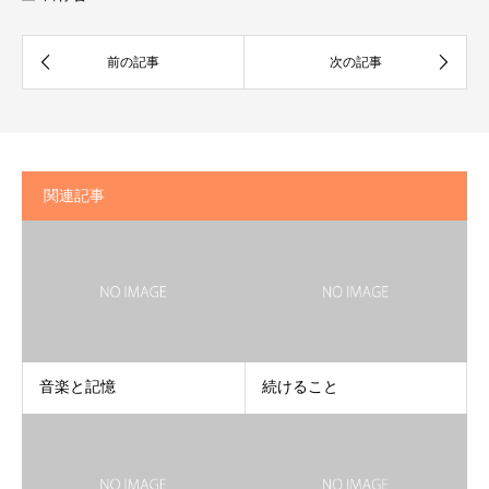
関連記事
音楽と記憶
続けること