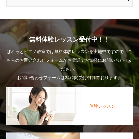
無料体験レッスン受付中！！
ぱれっとピアノ教室では無料体験レッスンを実施中ですので、こ
ちらのお問い合わせフォームかお電話でお気軽にお問い合わせく
ださい。
お問い合わせフォームは24時間受け付けております。
体験レッスン