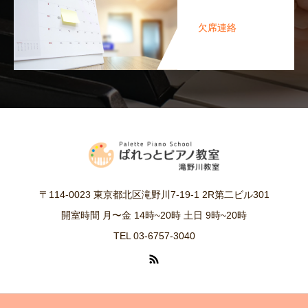
欠席連絡
〒114-0023 東京都北区滝野川7-19-1 2R第二ビル301
開室時間 月〜金 14時~20時 土日 9時~20時
TEL 03-6757-3040