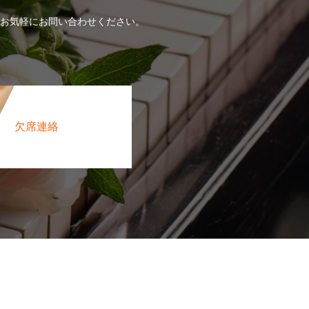
お気軽にお問い合わせください。
欠席連絡