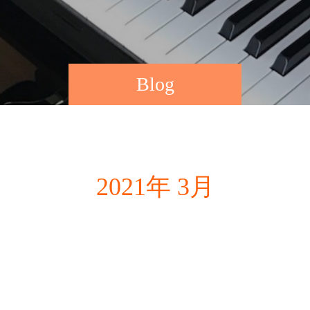
Blog
2021年 3月