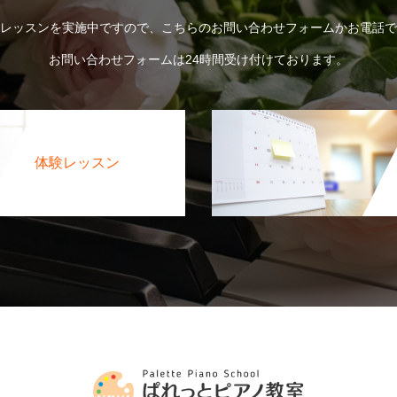
レッスンを実施中ですので、こちらのお問い合わせフォームかお電話で
お問い合わせフォームは24時間受け付けております。
体験レッスン