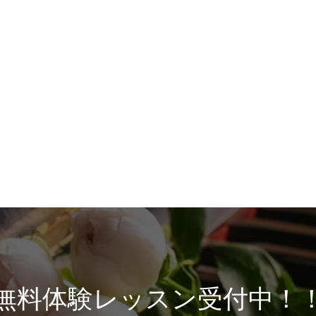
無料体験レッスン受付中！