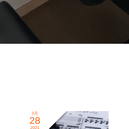
3月
28
2021