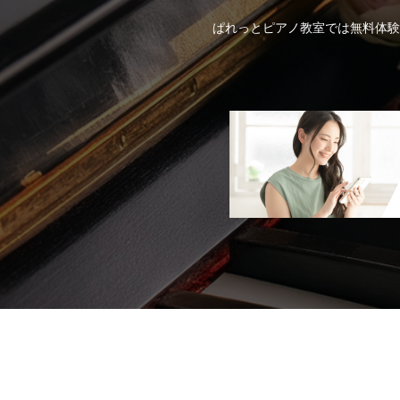
ぱれっとピアノ教室では無料体験