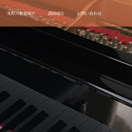
滝野川教室紹介
講師紹介
お問い合わせ