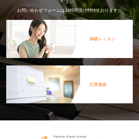
ださい。
お問い合わせフォームは24時間受け付けております。
体験レッスン
欠席連絡