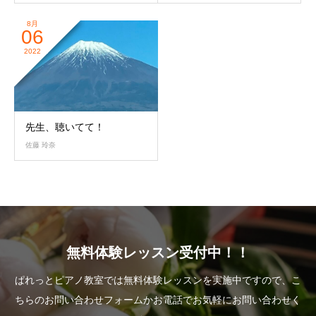
8月
06
2022
先生、聴いてて！
佐藤 玲奈
無料体験レッスン受付中！！
ぱれっとピアノ教室では無料体験レッスンを実施中ですので、こ
ちらのお問い合わせフォームかお電話でお気軽にお問い合わせく