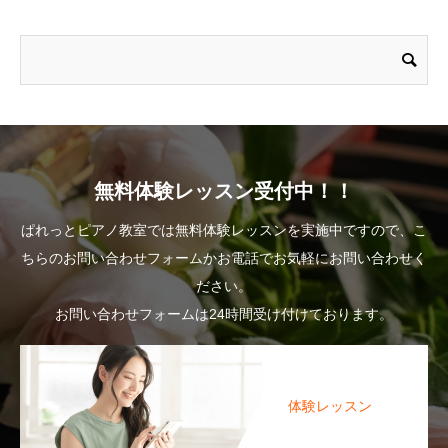
無料体験レッスン受付中！！
ぱれっとピアノ教室では無料体験レッスンを実施中ですので、こ
ちらのお問い合わせフォームかお電話でお気軽にお問い合わせく
ださい。
お問い合わせフォームは24時間受け付けております。
体験レッスン