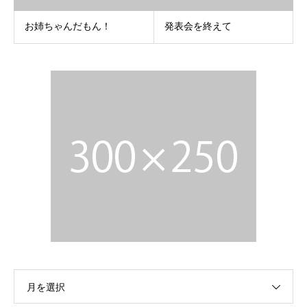
お姉ちゃんだもん！
発表会を終えて
月を選択