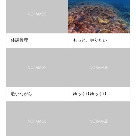
体調管理
もっと、やりたい！
歌いながら
ゆっくりゆっくり！