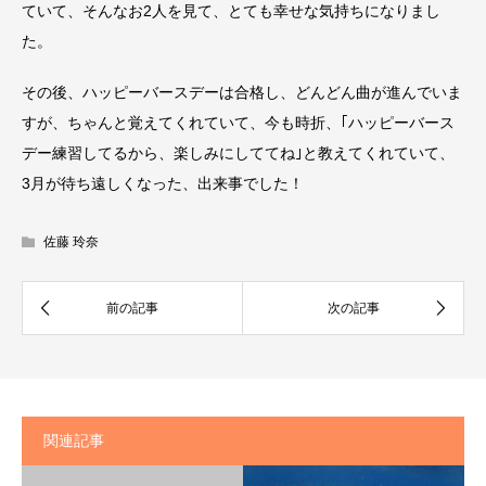
ていて、そんなお2人を見て、とても幸せな気持ちになりまし
た。
その後、ハッピーバースデーは合格し、どんどん曲が進んでいま
すが、ちゃんと覚えてくれていて、今も時折、｢ハッピーバース
デー練習してるから、楽しみにしててね｣と教えてくれていて、
3月が待ち遠しくなった、出来事でした！
佐藤 玲奈
関連記事