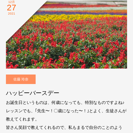
12月
27
2021
佐藤 玲奈
ハッピーバースデー
お誕生日というものは、何歳になっても、特別なものですよね♪
レッスンでも、｢先生〜！〇歳になった〜！｣とよく、生徒さんが
教えてくれます。
皆さん笑顔で教えてくれるので、私もまるで自分のことのよう