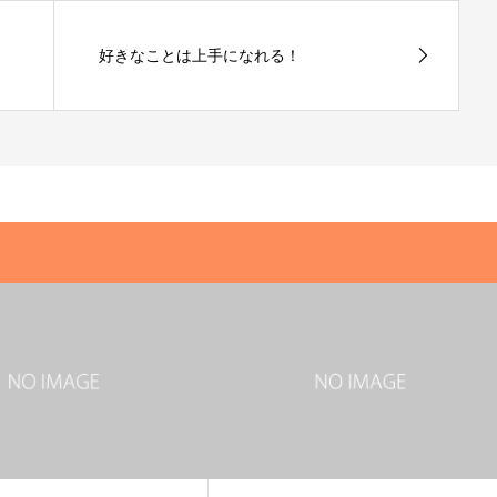
好きなことは上手になれる！