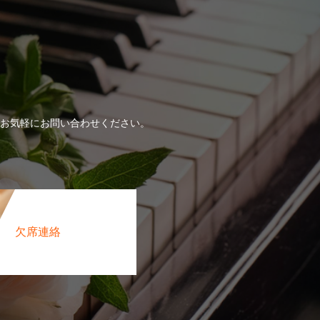
！
お気軽にお問い合わせください。
欠席連絡