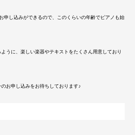
らお申し込みができるので、このくらいの年齢でピアノも始
るように、楽しい楽器やテキストをたくさん用意しており
のお申し込みをお待ちしております♪