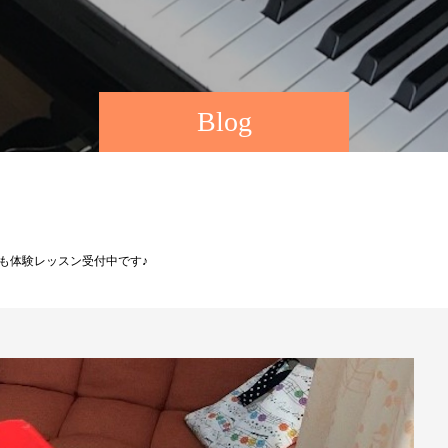
Blog
も体験レッスン受付中です♪