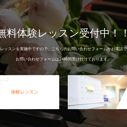
無料体験レッスン受付中！
レッスンを実施中ですので、こちらのお問い合わせフォームかお電話で
お問い合わせフォームは24時間受け付けております。
体験レッスン