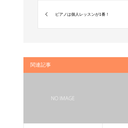
ピアノは個人レッスンが1番！
関連記事