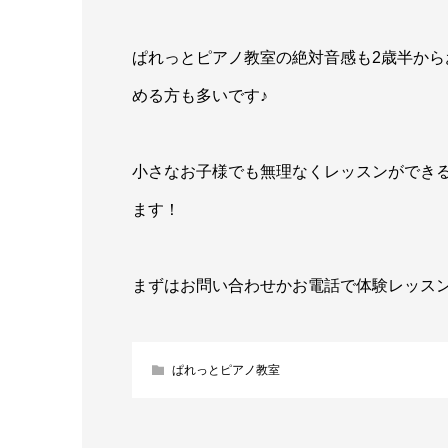
ぱれっとピアノ教室の絶対音感も2歳半か
める方も多いです♪
小さなお子様でも無理なくレッスンができ
ます！
まずはお問い合わせかお電話で体験レッスン
ぱれっとピアノ教室