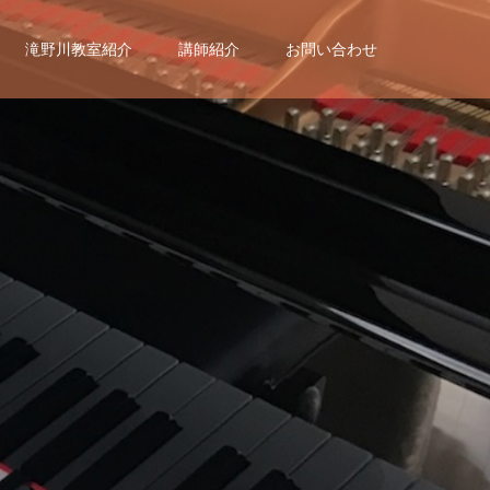
滝野川教室紹介
講師紹介
お問い合わせ