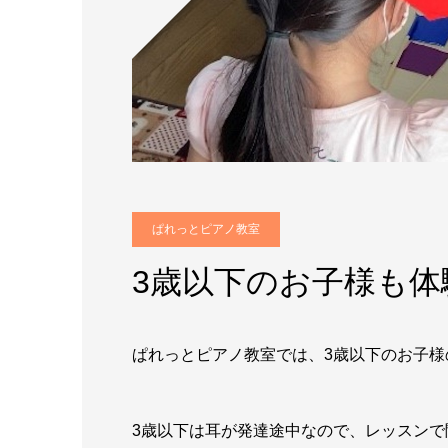
ぱれっとピアノ教室
3歳以下のお子様も体
ぱれっとピアノ教室では、3歳以下のお子様
3歳以下は耳が発達途中なので、レッスンで