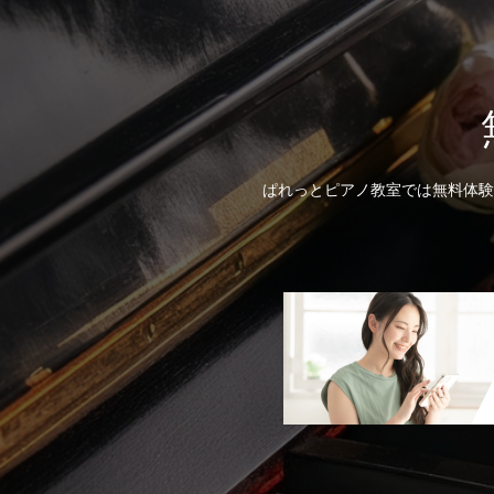
ぱれっとピアノ教室では無料体験