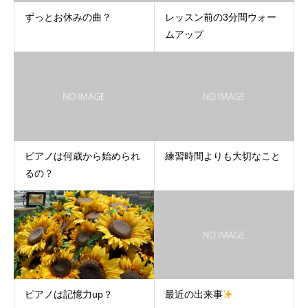
ずっとお休みの曲？
レッスン前の3分間ウォー
ムアップ
ピアノは何歳から始められ
練習時間よりも大切なこと
るの？
ピアノは記憶力up？
最近の出来事