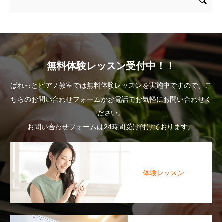
無料体験レッスン受付中！！
ぱれっとピアノ教室では無料体験レッスンを実施中ですので、こ
ちらのお問い合わせフォームかお電話でお気軽にお問い合わせく
ださい。
お問い合わせフォームは24時間受け付けております。
体験レッスン