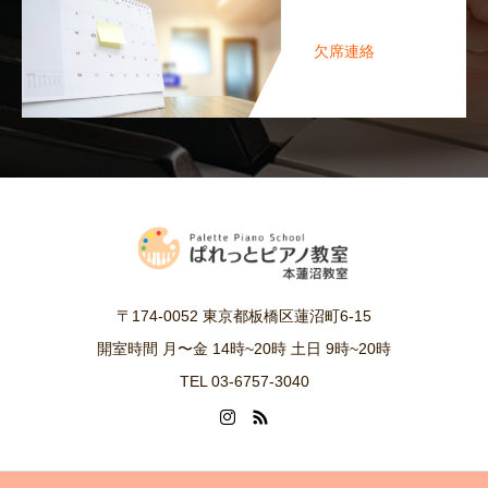
欠席連絡
〒174-0052 東京都板橋区蓮沼町6-15
開室時間 月〜金 14時~20時 土日 9時~20時
TEL 03-6757-3040