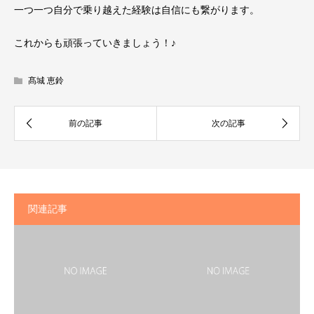
一つ一つ自分で乗り越えた経験は自信にも繋がります。
これからも頑張っていきましょう！♪
髙城 恵鈴
関連記事