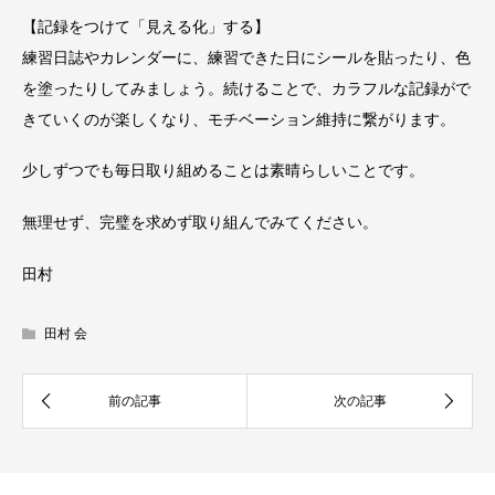
【記録をつけて「見える化」する】
練習日誌やカレンダーに、練習できた日にシールを貼ったり、色
を塗ったりしてみましょう。続けることで、カラフルな記録がで
きていくのが楽しくなり、モチベーション維持に繋がります。
少しずつでも毎日取り組めることは素晴らしいことです。
無理せず、完璧を求めず取り組んでみてください。
田村
田村 会