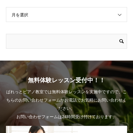
月を選択
無料体験レッスン受付中！！
ぱれっとピアノ教室では無料体験レッスンを実施中ですので、こ
ちらのお問い合わせフォームかお電話でお気軽にお問い合わせく
ださい。
お問い合わせフォームは24時間受け付けております。