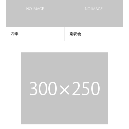
四季
発表会