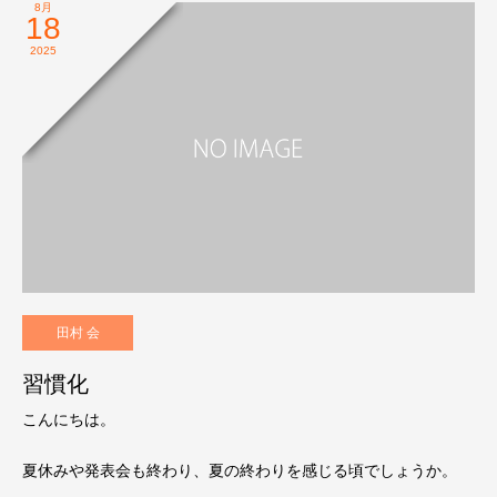
8月
18
2025
田村 会
習慣化
こんにちは。
夏休みや発表会も終わり、夏の終わりを感じる頃でしょうか。