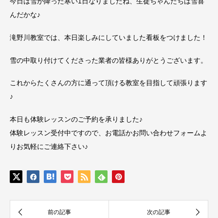
今日は雪が降った寒い1日なりましたね、生徒ちゃんたちは雪喜
んだかな♪
滝野川教室では、本日楽しみにしていました看板をつけました！
雪の中取り付けてくださった業者の皆様ありがとうございます。
これからたくさんの方に通って頂ける教室を目指して頑張ります
♪
本日も体験レッスンのご予約を承りました♪
体験レッスン受付中ですので、お電話かお問い合わせフォームよ
りお気軽にご連絡下さい♪