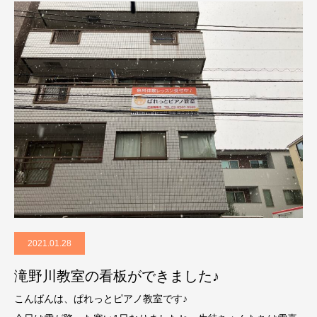
2021.01.28
滝野川教室の看板ができました♪
こんばんは、ぱれっとピアノ教室です♪