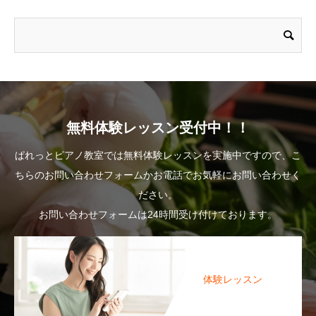
無料体験レッスン受付中！！
ぱれっとピアノ教室では無料体験レッスンを実施中ですので、こ
ちらのお問い合わせフォームかお電話でお気軽にお問い合わせく
ださい。
お問い合わせフォームは24時間受け付けております。
体験レッスン