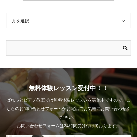
月を選択
無料体験レッスン受付中！！
ぱれっとピアノ教室では無料体験レッスンを実施中ですので、こ
ちらのお問い合わせフォームかお電話でお気軽にお問い合わせく
ださい。
お問い合わせフォームは24時間受け付けております。