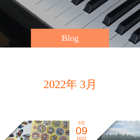
Blog
2022年 3月
3月
09
2022