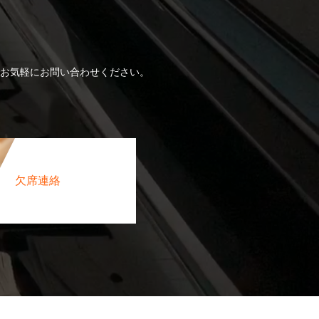
！
お気軽にお問い合わせください。
欠席連絡