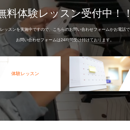
無料体験レッスン受付中！
レッスンを実施中ですので、こちらのお問い合わせフォームかお電話で
お問い合わせフォームは24時間受け付けております。
体験レッスン