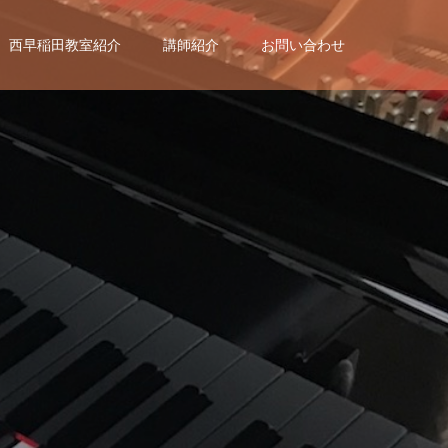
西早稲田教室紹介
講師紹介
お問い合わせ