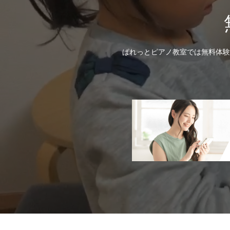
ぱれっとピアノ教室では無料体験