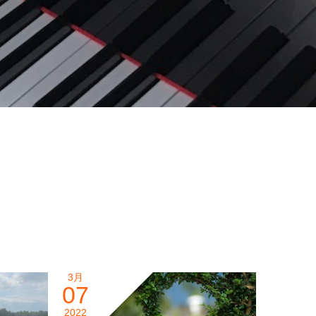
3月
07
2022