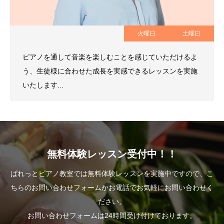
火曜日
土曜日
ピアノを通して音楽を楽しむことを感じていただけるよ
う、生徒様に合わせた成長を実感できるレッスンを実施
いたします...
無料体験レッスン受付中！！
ぱれっとピアノ教室では無料体験レッスンを実施中ですので、こ
ちらのお問い合わせフォームかお電話でお気軽にお問い合わせく
ださい。
お問い合わせフォームは24時間受け付けております。