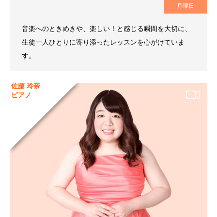
月曜日
音楽へのときめきや、楽しい！と感じる瞬間を大切に、
生徒一人ひとりに寄り添ったレッスンを心がけていま
す。
佐藤 玲奈
ピアノ