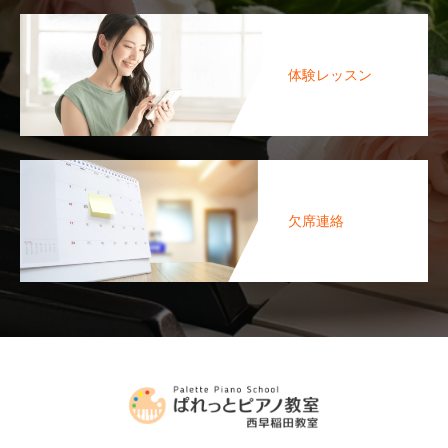
体験レッスン
欠席連絡