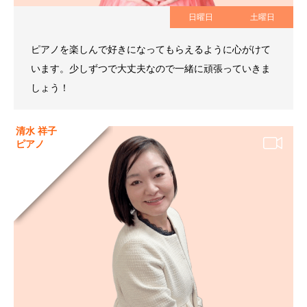
日曜日
土曜日
ピアノを楽しんで好きになってもらえるように心がけて
います。少しずつで大丈夫なので一緒に頑張っていきま
しょう！
清水 祥子
ピアノ