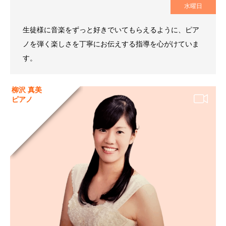
水曜日
生徒様に音楽をずっと好きでいてもらえるように、ピア
ノを弾く楽しさを丁寧にお伝えする指導を心がけていま
す。
柳沢 真美
ピアノ