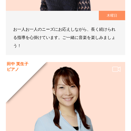
木曜日
お一人お一人のニーズにお応えしながら、長く続けられ
る指導を心掛けています。ご一緒に音楽を楽しみましょ
う！
田中 芙生子
ピアノ