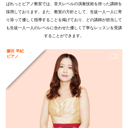
ぱれっとピアノ教室では、音大レベルの演奏技術を持った講師を
採用しております。また、教室の方針として、生徒一人一人に寄
り添って優しく指導することを掲げており、どの講師が担当して
も生徒一人一人のレベルに合わせた優しく丁寧なレッスンを受講
することができます。
藤田 早紀
ピアノ