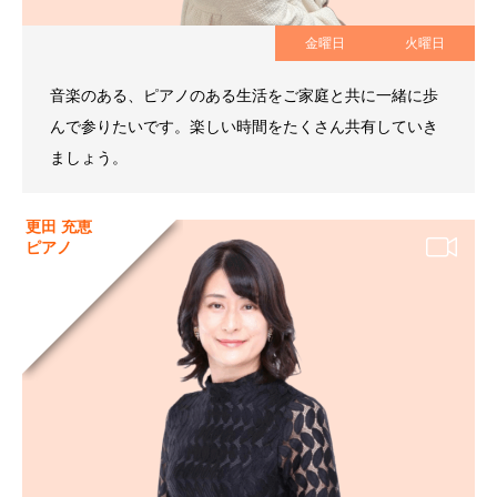
金曜日
火曜日
音楽のある、ピアノのある生活をご家庭と共に一緒に歩
んで参りたいです。楽しい時間をたくさん共有していき
ましょう。
更田 充恵
ピアノ