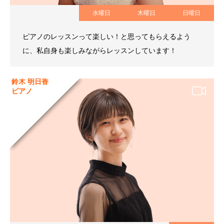
水曜日
木曜日
日曜日
ピアノのレッスンって楽しい！と思ってもらえるよう
に、私自身も楽しみながらレッスンしています！
鈴木 明日香
ピアノ