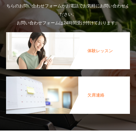
ちらのお問い合わせフォームかお電話でお気軽にお問い合わせく
ださい。
お問い合わせフォームは24時間受け付けております。
体験レッスン
欠席連絡