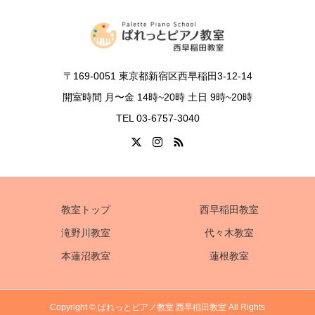
〒169-0051 東京都新宿区西早稲田3-12-14
開室時間 月〜金 14時~20時 土日 9時~20時
TEL 03-6757-3040
教室トップ
西早稲田教室
滝野川教室
代々木教室
本蓮沼教室
蓮根教室
Copyright © ぱれっとピアノ教室 西早稲田教室 All Rights