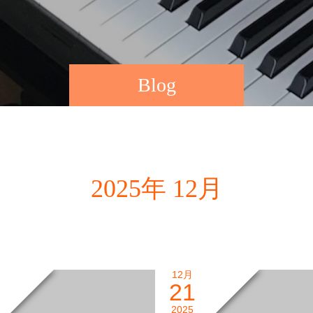
Blog
2025年 12月
12月
21
2025