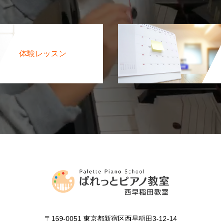
体験レッスン
〒169-0051 東京都新宿区西早稲田3-12-14