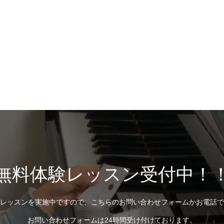
無料体験レッスン受付中！
レッスンを実施中ですので、こちらのお問い合わせフォームかお電話で
お問い合わせフォームは24時間受け付けております。