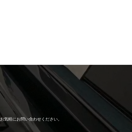
！
お気軽にお問い合わせください。