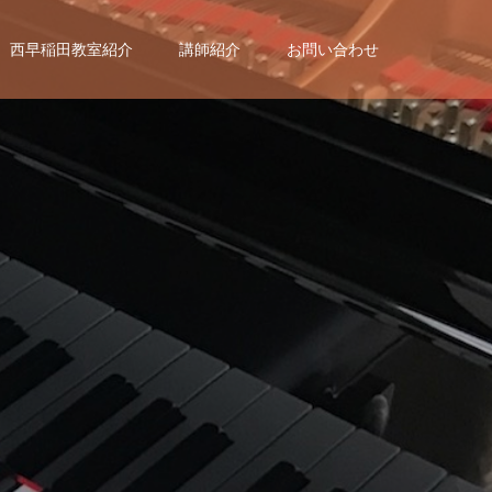
西早稲田教室紹介
講師紹介
お問い合わせ