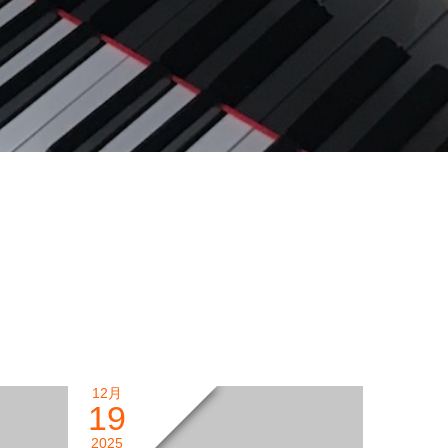
12月
19
2025