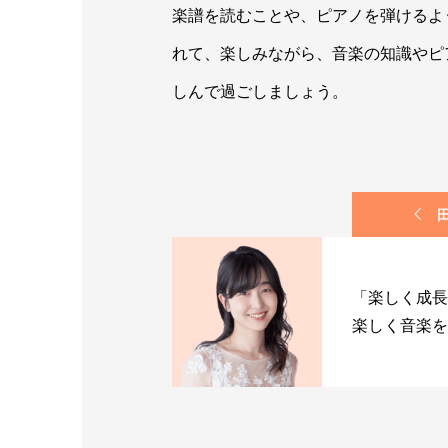
楽譜を読むことや、ピアノを弾けるよ
れて、楽しみながら、音楽の知識やピ
しんで過ごしましょう。
「楽しく成長
楽しく音楽を