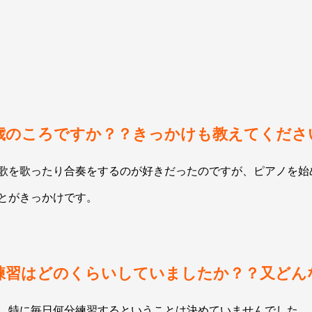
歳のころですか？？きっかけも教えてくださ
歌を歌ったり合奏をするのが好きだったのですが、ピアノを始
とがきっかけです。
練習はどのくらいしていましたか？？又どん
、特に毎日何分練習するということは決めていませんでした。