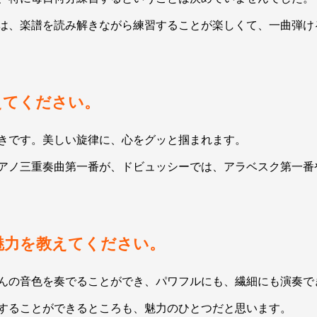
は、楽譜を読み解きながら練習することが楽しくて、一曲弾け
えてください。
きです。美しい旋律に、心をグッと掴まれます。
アノ三重奏曲第一番が、ドビュッシーでは、アラベスク第一番
魅力を教えてください。
んの音色を奏でることができ、パワフルにも、繊細にも演奏で
することができるところも、魅力のひとつだと思います。