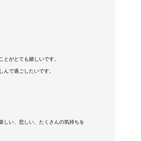
ことがとても嬉しいです。
しんで過ごしたいです。
楽しい、悲しい、たくさんの気持ちを