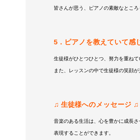
皆さんが思う、ピアノの素敵なところ
5．ピアノを教えていて感
生徒様がひとつひとつ、努力を重ねて
また、レッスンの中で生徒様の笑顔が
♫ 生徒様へのメッセージ ♫
音楽のある生活は、心を豊かに成長さ
表現することができます。