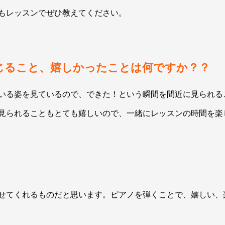
もレッスンでぜひ教えてください。
じること、嬉しかったことは何ですか？？
いる姿を見ているので、できた！という瞬間を間近に見られる
見られることもとても嬉しいので、一緒にレッスンの時間を楽
せてくれるものだと思います。ピアノを弾くことで、嬉しい、