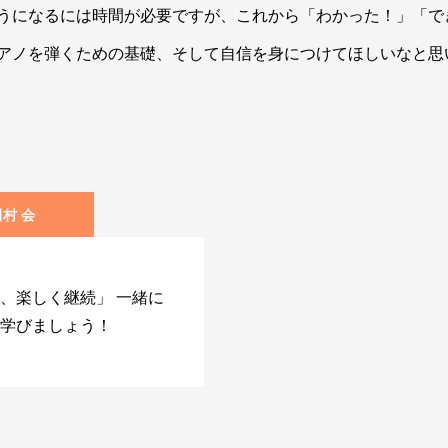
うになるには時間が必要ですが、これから「わかった！」「で
アノを弾くための基礎、そして自信を身につけてほしいなと思
田村 会
、楽しく継続」 一緒に
学びましょう！