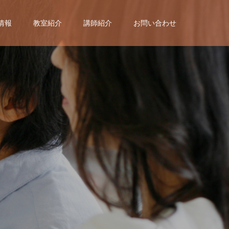
情報
教室紹介
講師紹介
お問い合わせ