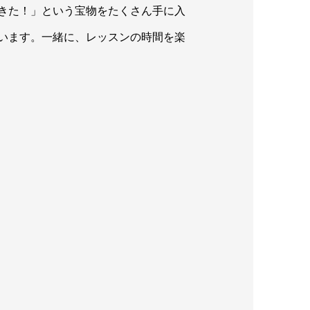
きた！」という宝物をたくさん手に入
います。一緒に、レッスンの時間を楽