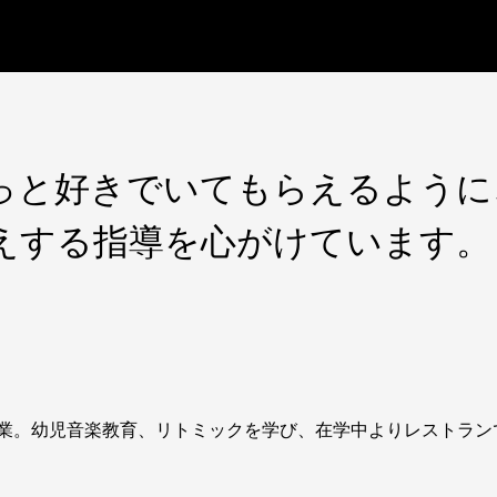
っと好きでいてもらえるように
えする指導を心がけています。
業。幼児音楽教育、リトミックを学び、在学中よりレストラン