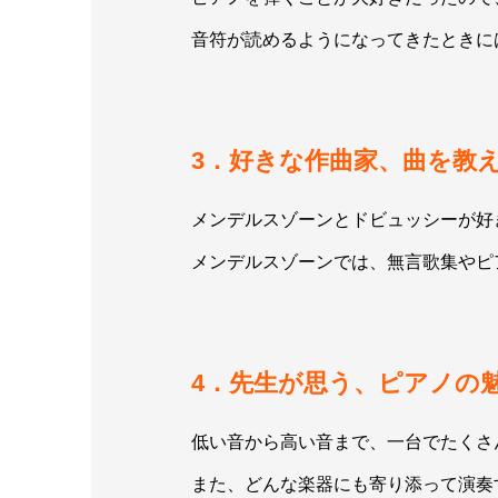
音符が読めるようになってきたときに
3．好きな作曲家、曲を教
メンデルスゾーンとドビュッシーが好
メンデルスゾーンでは、無言歌集やピ
4．先生が思う、ピアノの
低い音から高い音まで、一台でたくさ
また、どんな楽器にも寄り添って演奏