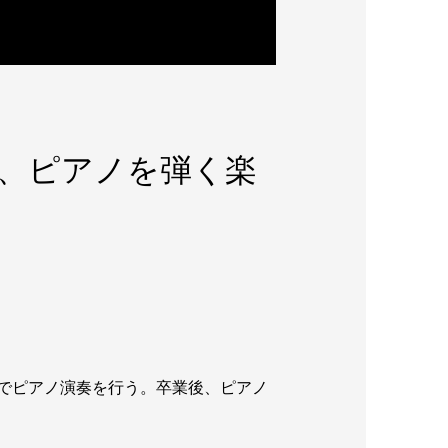
、ピアノを弾く楽
でピアノ演奏を行う。卒業後、ピアノ