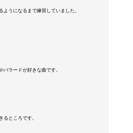
るようになるまで練習していました。
やバラードが好きな曲です。
きるところです。