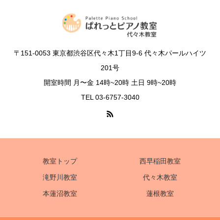
〒151-0053 東京都渋谷区代々木1丁目9-6 代々木パールハイツ
201号
開室時間 月〜金 14時~20時 土日 9時~20時
TEL 03-6757-3040
教室トップ
西早稲田教室
滝野川教室
代々木教室
本蓮沼教室
蓮根教室