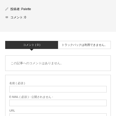
投稿者:
Palette
コメント:
0
コメント ( 0 )
トラックバックは利用できません。
この記事へのコメントはありません。
名前 ( 必須 )
E-MAIL ( 必須 ) - 公開されません -
URL