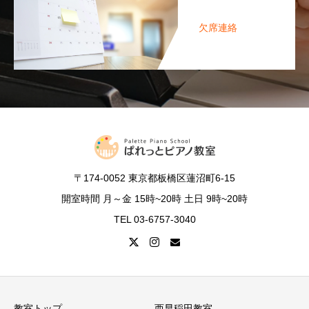
欠席連絡
〒174-0052 東京都板橋区蓮沼町6-15
開室時間 月～金 15時~20時 土日 9時~20時
TEL 03-6757-3040
教室トップ
西早稲田教室