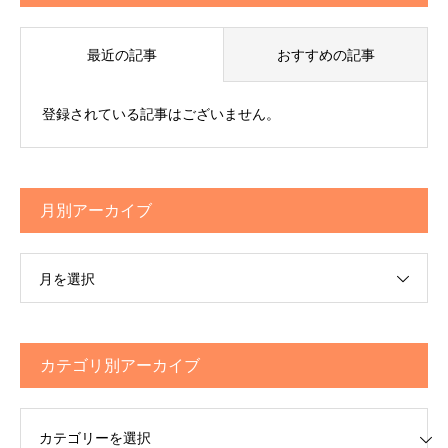
最近の記事
おすすめの記事
登録されている記事はございません。
月別アーカイブ
月を選択
カテゴリ別アーカイブ
リ別アーカイブ