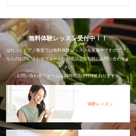
無料体験レッスン受付中！！
ぱれっとピアノ教室では無料体験レッスンを実施中ですので、こ
ちらのお問い合わせフォームかお電話でお気軽にお問い合わせく
ださい。
お問い合わせフォームは24時間受け付けております。
体験レッスン