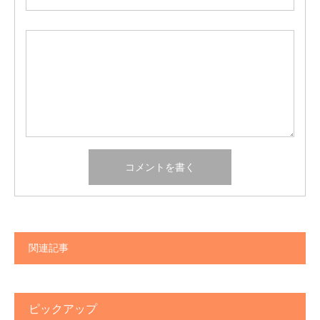
関連記事
ピックアップ