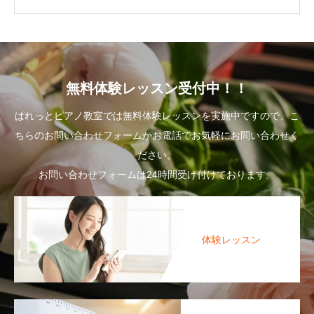
無料体験レッスン受付中！！
ぱれっとピアノ教室では無料体験レッスンを実施中ですので、こ
ちらのお問い合わせフォームかお電話でお気軽にお問い合わせく
ださい。
お問い合わせフォームは24時間受け付けております。
体験レッスン