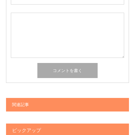
関連記事
ピックアップ