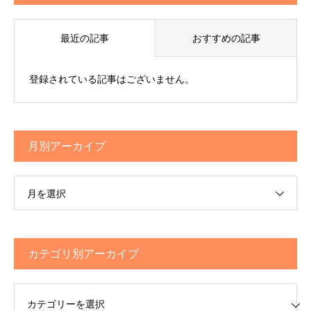
最近の記事
おすすめの記事
登録されている記事はございません。
月別アーカイブ
月を選択
カテゴリ別アーカイブ
リ別アーカイブ