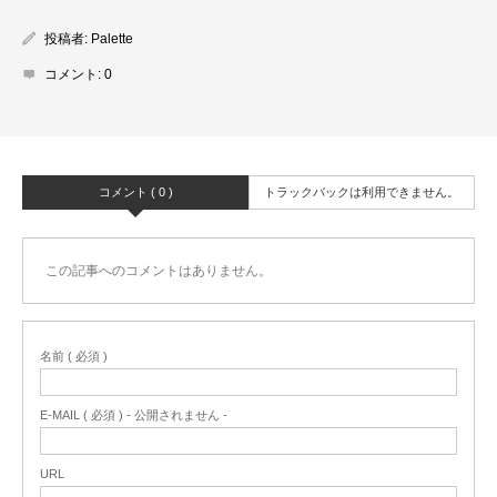
投稿者:
Palette
コメント:
0
コメント ( 0 )
トラックバックは利用できません。
この記事へのコメントはありません。
名前 ( 必須 )
E-MAIL ( 必須 ) - 公開されません -
URL