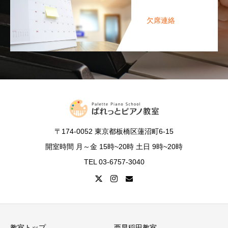
欠席連絡
〒174-0052 東京都板橋区蓮沼町6-15
開室時間 月～金 15時~20時 土日 9時~20時
TEL 03-6757-3040
教室トップ
西早稲田教室