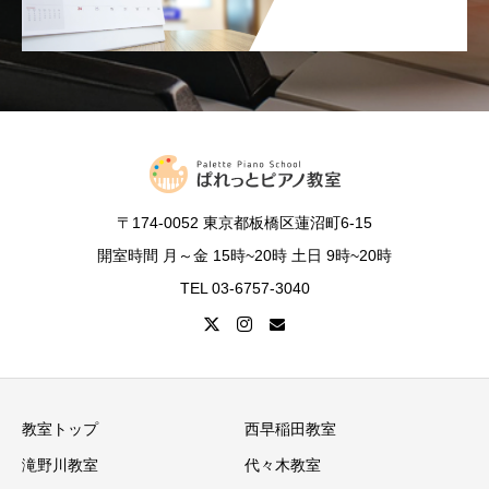
〒174-0052 東京都板橋区蓮沼町6-15
開室時間 月～金 15時~20時 土日 9時~20時
TEL 03-6757-3040
教室トップ
西早稲田教室
滝野川教室
代々木教室