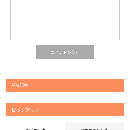
関連記事
ピックアップ