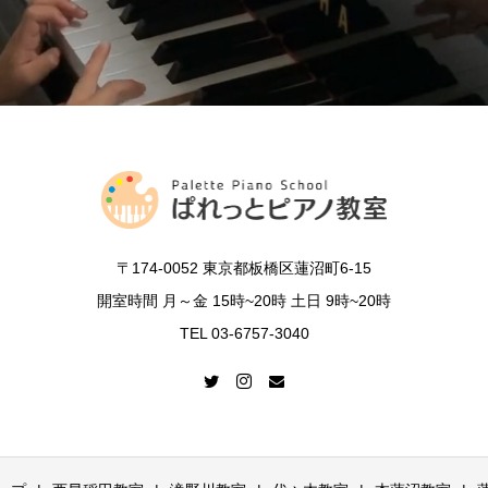
〒174-0052 東京都板橋区蓮沼町6-15
開室時間 月～金 15時~20時 土日 9時~20時
TEL 03-6757-3040