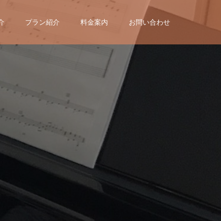
介
プラン紹介
料金案内
お問い合わせ