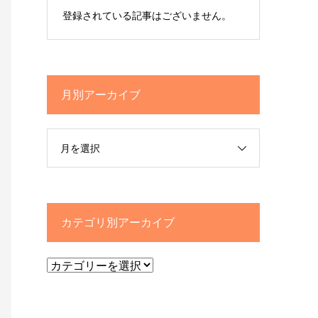
登録されている記事はございません。
月別アーカイブ
月を選択
カテゴリ別アーカイブ