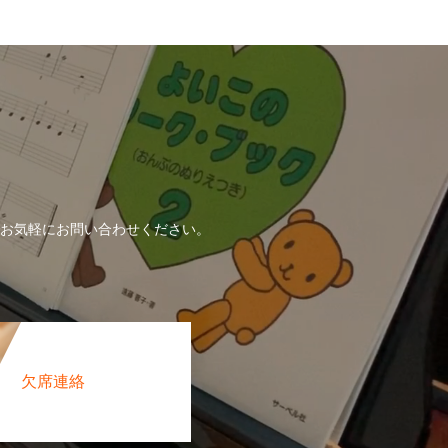
！
お気軽にお問い合わせください。
欠席連絡