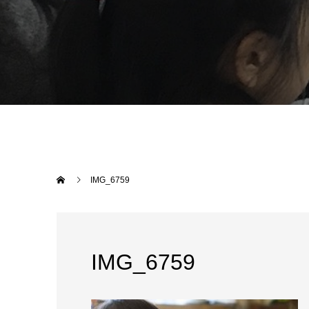
IMG_6759
IMG_6759