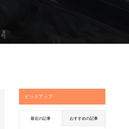
ピックアップ
最近の記事
おすすめの記事