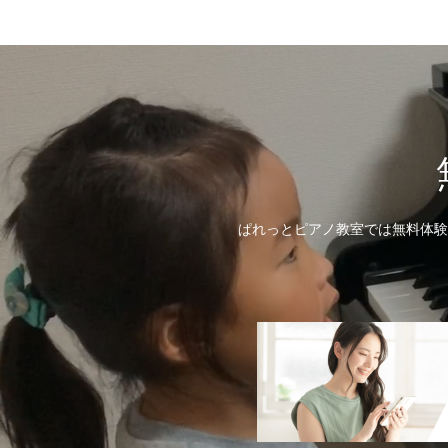
ぱれっとピアノ教室では無料体験