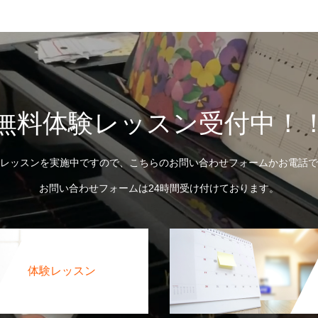
無料体験レッスン受付中！
レッスンを実施中ですので、こちらのお問い合わせフォームかお電話で
お問い合わせフォームは24時間受け付けております。
体験レッスン