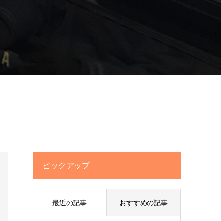
ピックアップ
最近の記事
おすすめの記事