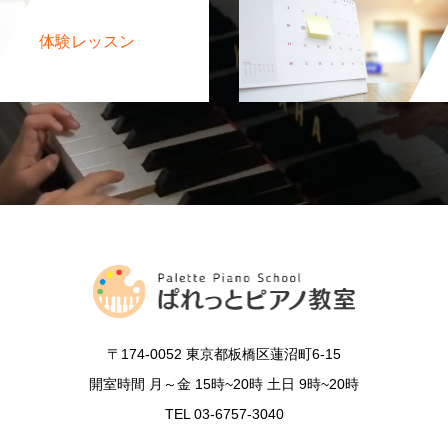
体験レッスン
〒174-0052 東京都板橋区蓮沼町6-15
開室時間 月～金 15時~20時 土日 9時~20時
TEL 03-6757-3040