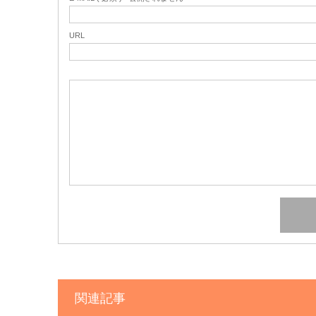
URL
関連記事