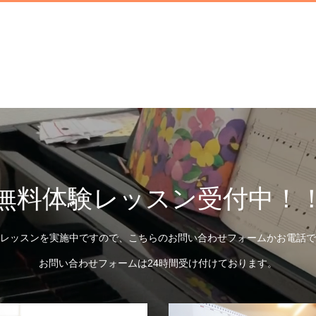
無料体験レッスン受付中！
レッスンを実施中ですので、こちらのお問い合わせフォームかお電話で
お問い合わせフォームは24時間受け付けております。