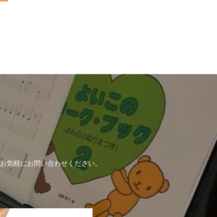
！
お気軽にお問い合わせください。