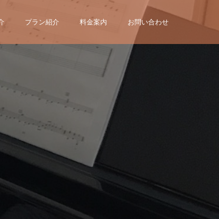
介
プラン紹介
料金案内
お問い合わせ