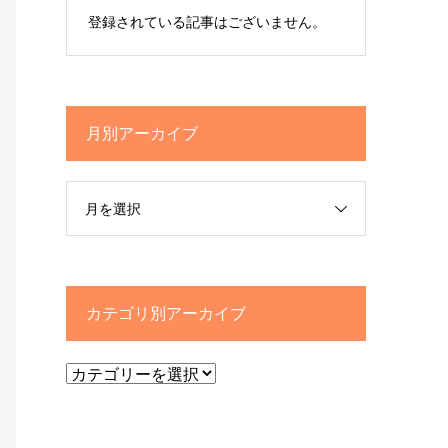
登録されている記事はございません。
月別アーカイブ
月を選択
カテゴリ別アーカイブ