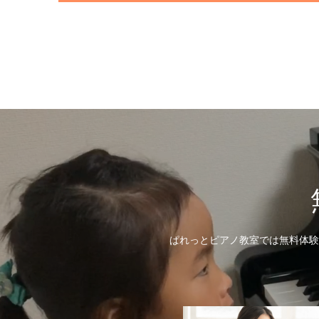
ぱれっとピアノ教室では無料体験