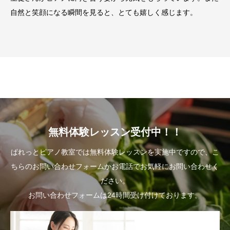
自然と笑顔になる瞬間を見ると、とても嬉しく感じます。
無料体験レッスン受付中！！
ぱれっとピアノ教室では無料体験レッスンを実施中ですので、こ
ちらのお問い合わせフォームかお電話でお気軽にお問い合わせく
ださい。
お問い合わせフォームは24時間受け付けております。