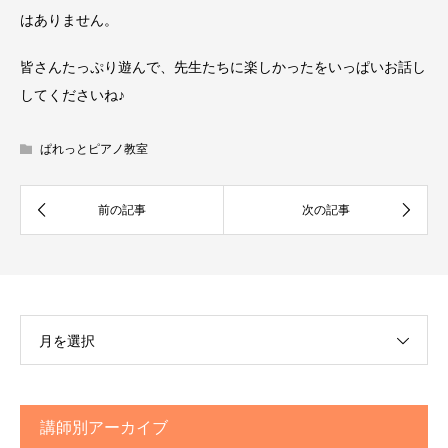
はありません。
皆さんたっぷり遊んで、先生たちに楽しかったをいっぱいお話し
してくださいね♪
ぱれっとピアノ教室
月を選択
講師別アーカイブ