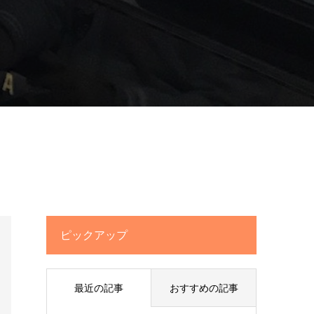
ピックアップ
最近の記事
おすすめの記事