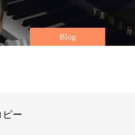
Blog
コピー