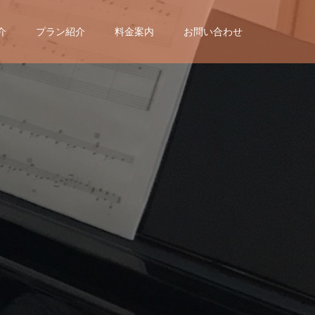
介
プラン紹介
料金案内
お問い合わせ