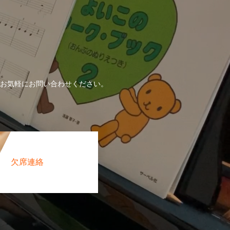
！
お気軽にお問い合わせください。
欠席連絡