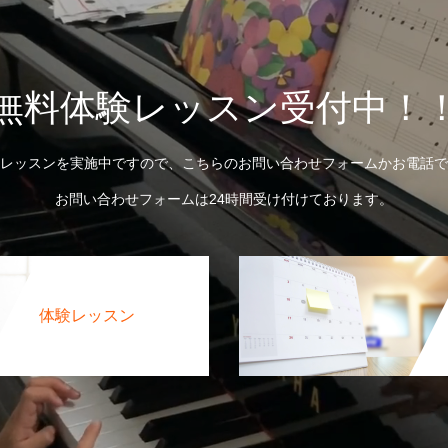
無料体験レッスン受付中！
レッスンを実施中ですので、こちらのお問い合わせフォームかお電話で
お問い合わせフォームは24時間受け付けております。
体験レッスン