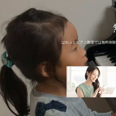
ぱれっとピアノ教室では無料体験