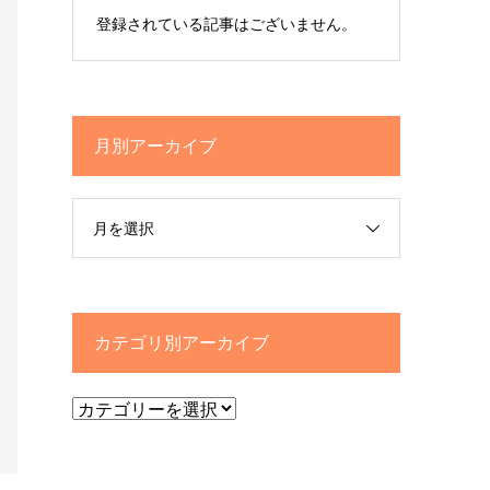
登録されている記事はございません。
月別アーカイブ
月を選択
カテゴリ別アーカイブ