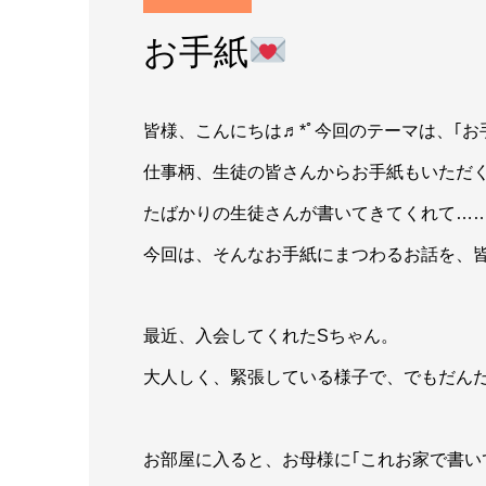
お手紙
皆様、こんにちは♬*ﾟ今回のテーマは、｢お
仕事柄、生徒の皆さんからお手紙もいただ
たばかりの生徒さんが書いてきてくれて…
今回は、そんなお手紙にまつわるお話を、
最近、入会してくれたSちゃん。
大人しく、緊張している様子で、でもだん
お部屋に入ると、お母様に｢これお家で書い