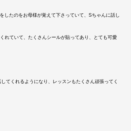
をしたのをお母様が覚えて下さっていて、Sちゃんに話し
てくれていて、たくさんシールが貼ってあり、とても可愛
話してくれるようになり、レッスンもたくさん頑張ってく