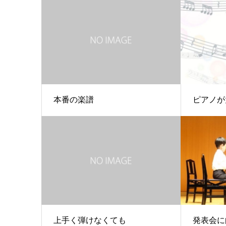
本番の楽譜
ピアノが
上手く弾けなくても
発表会に