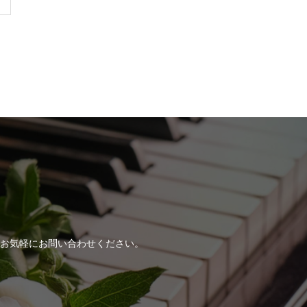
！
お気軽にお問い合わせください。