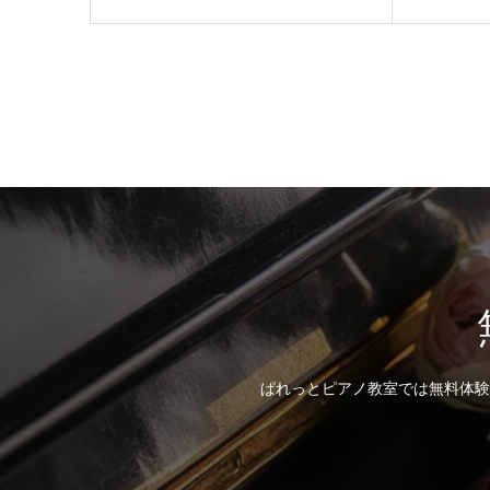
ぱれっとピアノ教室では無料体験