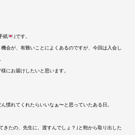
手紙
｣です。
く機会が、有難いことによくあるのですが、今回は入会し
…
皆様にお届けしたいと思います。
だん慣れてくれたらいいなぁ〜と思っていたある日。
てきたの、先生に、渡すんでしょ？｣と鞄から取り出した