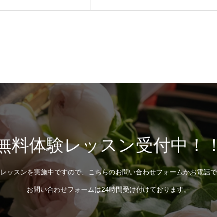
無料体験レッスン受付中！
レッスンを実施中ですので、こちらのお問い合わせフォームかお電話で
お問い合わせフォームは24時間受け付けております。