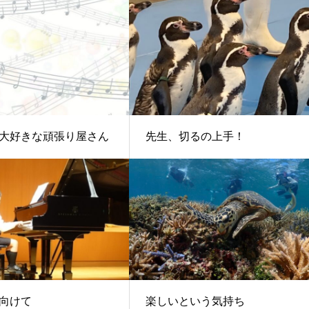
大好きな頑張り屋さん
先生、切るの上手！
向けて
楽しいという気持ち