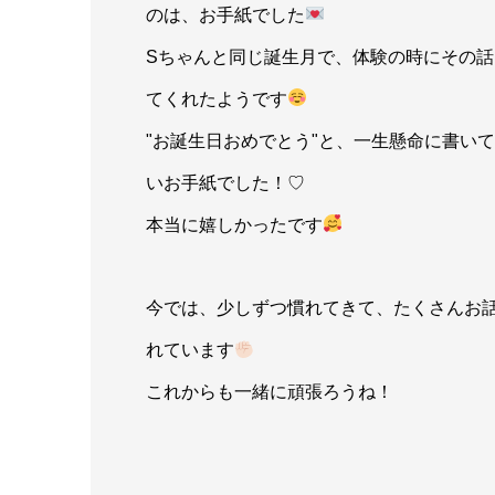
のは、お手紙でした
Sちゃんと同じ誕生月で、体験の時にその話
てくれたようです
"お誕生日おめでとう"と、一生懸命に書い
いお手紙でした！♡
本当に嬉しかったです
今では、少しずつ慣れてきて、たくさんお
れています
これからも一緒に頑張ろうね！