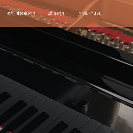
滝野川教室紹介
講師紹介
お問い合わせ