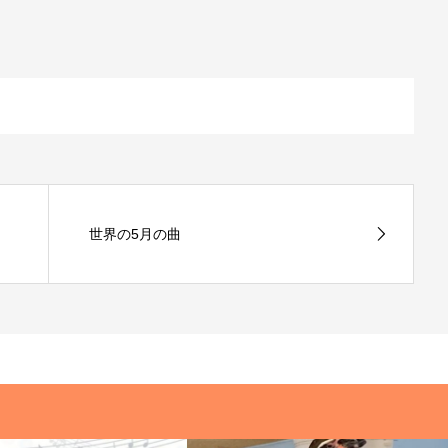
世界の5月の曲