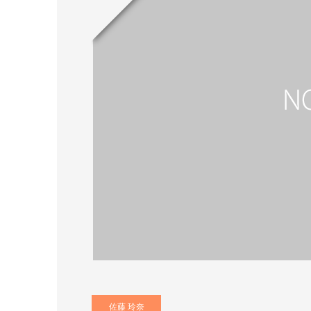
佐藤 玲奈