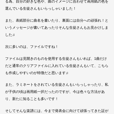
る為、自分の好きな色や、曲のイメージに合わせて画用紙の色を
選んでいる生徒さんもいらっしゃいました！
また、表紙部分に曲名を書いたり、裏面には自分への頑張れ！と
いうメッセージが書いてあったりそんな生徒さんもお見かけしま
した♫
次に多いのは、ファイルですね！
ファイルは見開きのものを使用する生徒さんもいれば、1曲だけ
だと通常のクリアファイルに入れている生徒さんもいて、こちら
も作成しやすいのが特徴だと思います♫
また、ラミネートをされている生徒さんもいらっしゃったり、私
が子供の頃は画用紙一択だったのですが、今は色々な方法があ
り、新たに知ることも多いです！
そしてそんな楽譜には、今まで発表会に向けて頑張ってきた証が