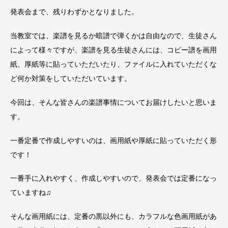
発表会まで、残りわずかとなりました。
当教室では、楽譜を見るか暗譜で弾くかは自由なので、生徒さん
によって様々ですが、楽譜を見る生徒さんには、コピー譜を画用
紙、厚紙等に貼っていただいたり、ファイルに入れていただくな
ど何か対策をしていただいています。
今回は、そんな皆さんの楽譜事情についてお届けしたいと思いま
す。
一番定番で作成しやすいのは、画用紙や厚紙に貼っていただく形
です！
一番手に入れやすく、作成しやすいので、発表会では定番になっ
ていますね♫
そんな画用紙には、定番の黒以外にも、カラフルな色画用紙があ