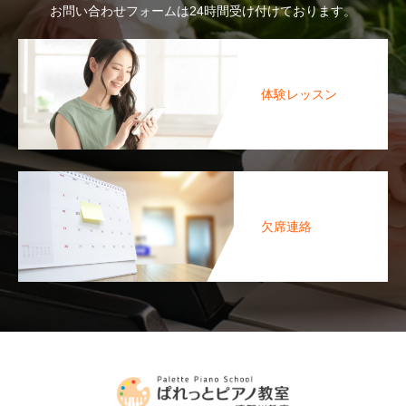
お問い合わせフォームは24時間受け付けております。
体験レッスン
欠席連絡