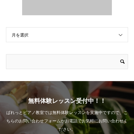
月を選択
無料体験レッスン受付中！！
ぱれっとピアノ教室では無料体験レッスンを実施中ですので、こ
ちらのお問い合わせフォームかお電話でお気軽にお問い合わせく
ださい。