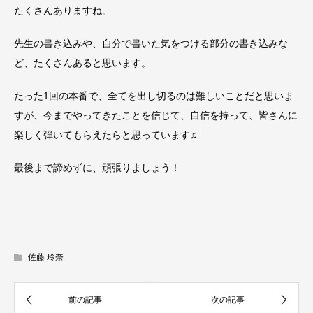
たくさんありますね。
先生の書き込みや、自分で書いた気をつける部分の書き込みな
ど、たくさんあると思います。
たった1回の本番で、全てを出し切るのは難しいことだと思いま
すが、今までやってきたことを信じて、自信を持って、皆さんに
楽しく弾いてもらえたらと思っています♫
最後まで諦めずに、頑張りましょう！
佐藤 玲奈