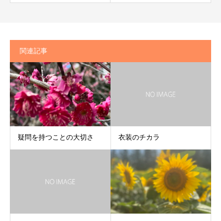
関連記事
疑問を持つことの大切さ
衣装のチカラ