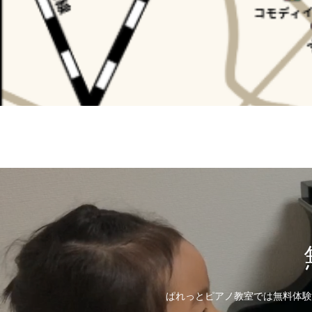
ぱれっとピアノ教室では無料体験