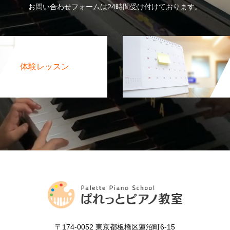
お問い合わせフォームは24時間受け付けております。
体験レッスン
〒174-0052 東京都板橋区蓮沼町6-15