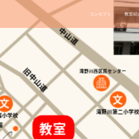
コンセプト
教室紹