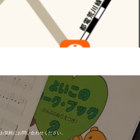
！
お気軽にお問い合わせください。