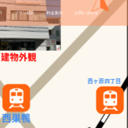
介
プラン紹介
料金案内
お問い合わせ