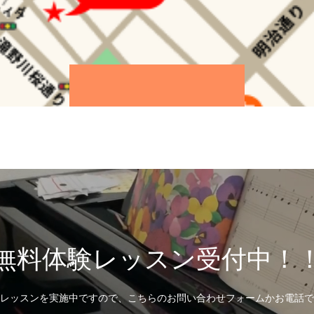
無料体験レッスン受付中！
レッスンを実施中ですので、こちらのお問い合わせフォームかお電話で