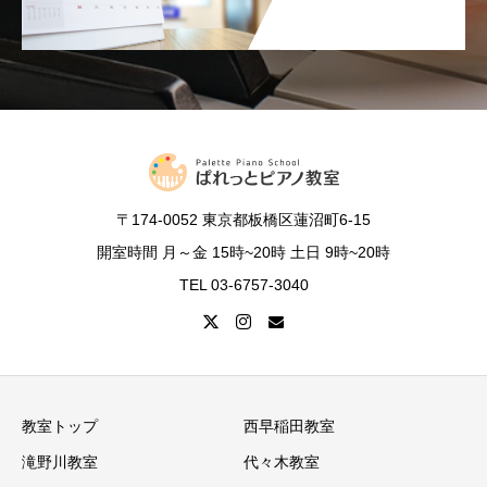
〒174-0052 東京都板橋区蓮沼町6-15
開室時間 月～金 15時~20時 土日 9時~20時
TEL 03-6757-3040
教室トップ
西早稲田教室
滝野川教室
代々木教室