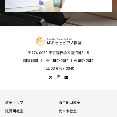
〒174-0052 東京都板橋区蓮沼町6-15
開室時間 月～金 15時~20時 土日 9時~20時
TEL 03-6757-3040
教室トップ
西早稲田教室
滝野川教室
代々木教室