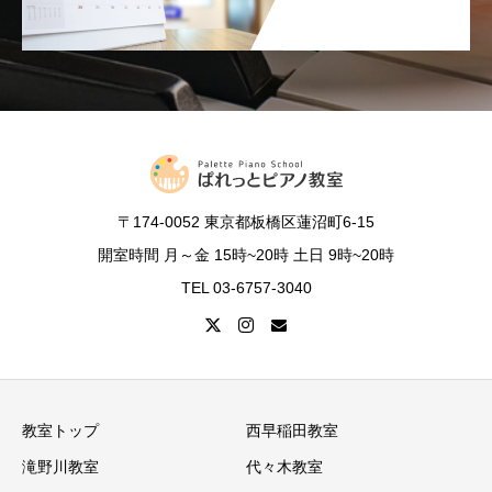
〒174-0052 東京都板橋区蓮沼町6-15
開室時間 月～金 15時~20時 土日 9時~20時
TEL 03-6757-3040
教室トップ
西早稲田教室
滝野川教室
代々木教室