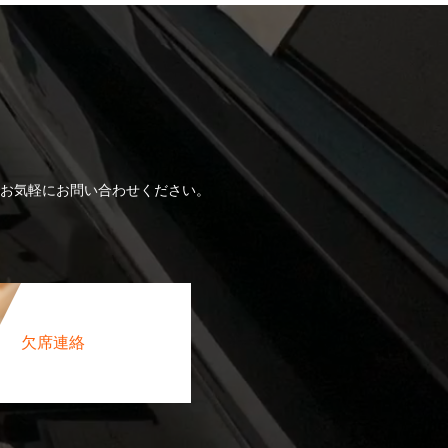
！
お気軽にお問い合わせください。
欠席連絡