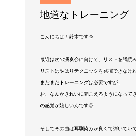
地道なトレーニング
こんにちは！鈴木です☺︎
最近は次の演奏会に向けて、リストを譜読
リストはやはりテクニックを発揮できなけ
まだまだトレーニングは必要ですが、
お、なんかきれいに聞こえるようになって
の感覚が嬉しいんです◎
そしてその曲は耳馴染みが良くて弾いてい