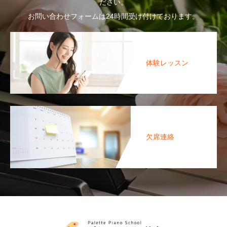
ださい。
お問い合わせフォームは24時間受け付けております。
体験レッスン
欠席連絡